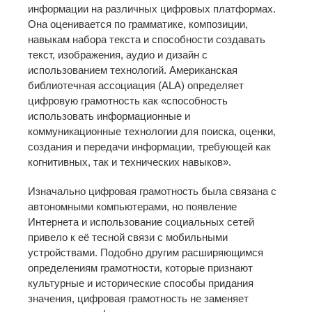
информации на различных цифровых платформах.
Она оценивается по грамматике, композиции,
навыкам набора текста и способности создавать
текст, изображения, аудио и дизайн с
использованием технологий. Американская
библиотечная ассоциация (ALA) определяет
цифровую грамотность как «способность
использовать информационные и
коммуникационные технологии для поиска, оценки,
создания и передачи информации, требующей как
когнитивных, так и технических навыков».
Изначально цифровая грамотность была связана с
автономными компьютерами, но появление
Интернета и использование социальных сетей
привело к её тесной связи с мобильными
устройствами. Подобно другим расширяющимся
определениям грамотности, которые признают
культурные и исторические способы придания
значения, цифровая грамотность не заменяет