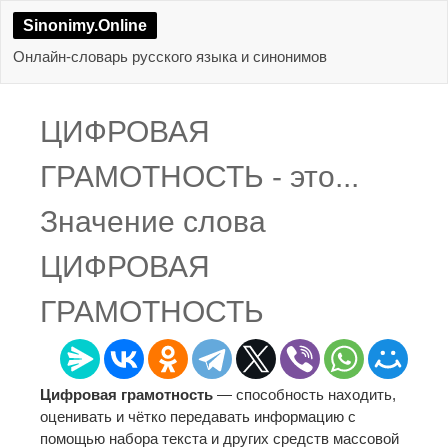
Sinonimy.Online
Онлайн-словарь русского языка и синонимов
ЦИФРОВАЯ
ГРАМОТНОСТЬ - это...
Значение слова
ЦИФРОВАЯ
ГРАМОТНОСТЬ
Цифровая грамотность
— способность находить,
оценивать и чётко передавать информацию с
помощью набора текста и других средств массовой