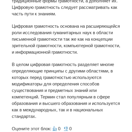
традиционные формы грамотности, а дополняет их.
Цифровую грамотность следует рассматривать как
часть пути к знаниям.
Цифровая грамотность основана на расширяющейся
роли исследования гуманитарных наук в области
письменной грамотности так же как на концепции
зрительной грамотности, компьютерной грамотности,
и информационной грамотности.
В целом цифровая грамотность разделяет многие
определяющие принципы с другими областями, в
которых перед грамотностью используются
модификаторы для определения способов
существования и предметных знаний или
компетенций. Термин стал популярным в сфере
образования и высшего образования и используется
как в международных, так и в национальных
стандартах.
Оцените этот блок:
👍
0
👎
0