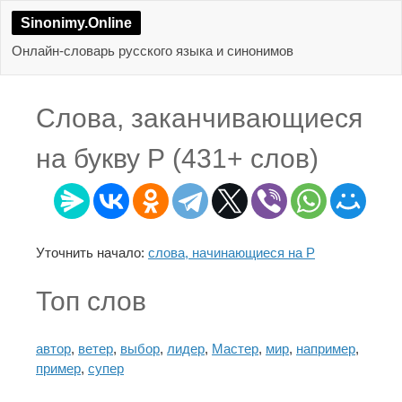
Sinonimy.Online
Онлайн-словарь русского языка и синонимов
Слова, заканчивающиеся
на букву Р (431+ слов)
Уточнить начало:
слова, начинающиеся на Р
Топ слов
автор
,
ветер
,
выбор
,
лидер
,
Мастер
,
мир
,
например
,
пример
,
супер