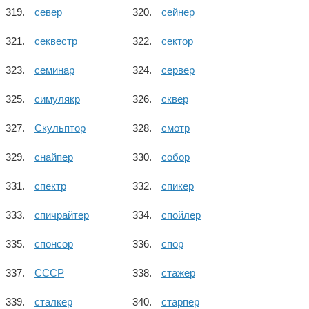
север
сейнер
секвестр
сектор
семинар
сервер
симулякр
сквер
Скульптор
смотр
снайпер
собор
спектр
спикер
спичрайтер
спойлер
спонсор
спор
СССР
стажер
сталкер
старпер