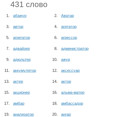
431 слово
абажур
Аватар
автор
агитатор
агрегатор
агрессор
адвайзер
администратор
адюльтер
ажур
аккумулятор
аксессуар
актер
актор
акционер
альма-матер
амбар
амбассадор
анализатор
ангар