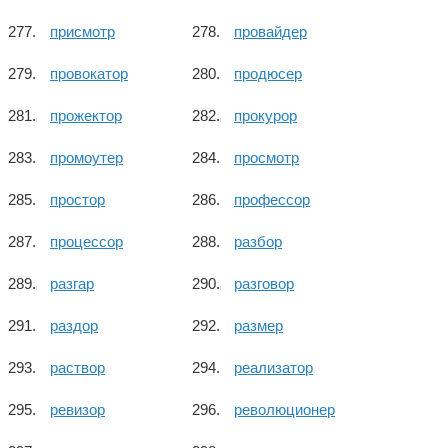
присмотр
провайдер
провокатор
продюсер
прожектор
прокурор
промоутер
просмотр
простор
профессор
процессор
разбор
разгар
разговор
раздор
размер
раствор
реализатор
ревизор
революционер