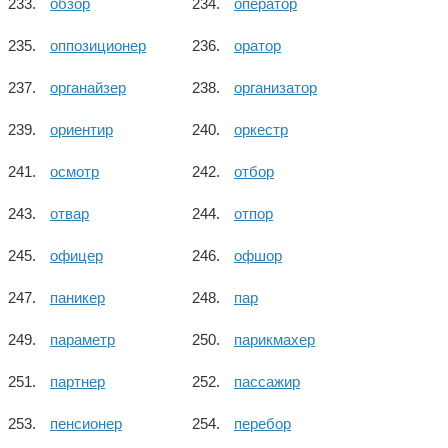
обзор
оператор
оппозиционер
оратор
органайзер
организатор
ориентир
оркестр
осмотр
отбор
отвар
отпор
офицер
офшор
паникер
пар
параметр
парикмахер
партнер
пассажир
пенсионер
перебор