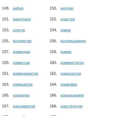
кибер
киллер
кинотеатр
кластер
клитор
ковер
коллектор
коллекционер
командир
комар
комиссар
комментатор
коммуникатор
композитор
компьютер
конвейер
кондитер
кондиционер
консерватор
конструктор