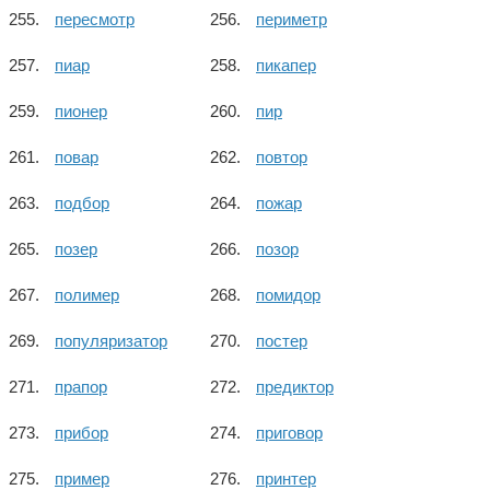
пересмотр
периметр
пиар
пикапер
пионер
пир
повар
повтор
подбор
пожар
позер
позор
полимер
помидор
популяризатор
постер
прапор
предиктор
прибор
приговор
пример
принтер