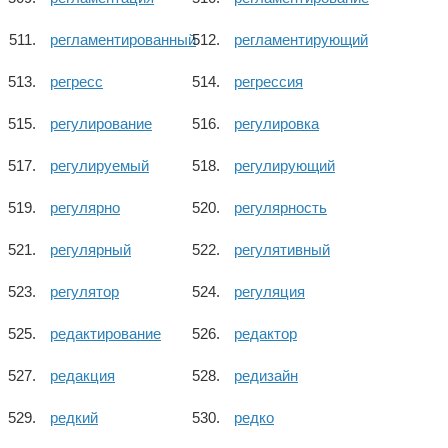
регламентированный
регламентирующий
регресс
регрессия
регулирование
регулировка
регулируемый
регулирующий
регулярно
регулярность
регулярный
регулятивный
регулятор
регуляция
редактирование
редактор
редакция
редизайн
редкий
редко