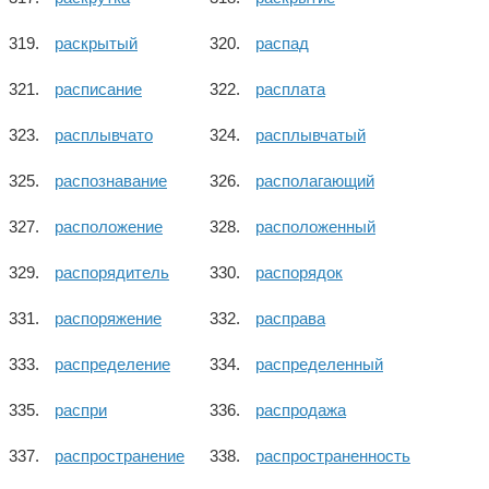
раскрытый
распад
расписание
расплата
расплывчато
расплывчатый
распознавание
располагающий
расположение
расположенный
распорядитель
распорядок
распоряжение
расправа
распределение
распределенный
распри
распродажа
распространение
распространенность