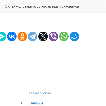
Онлайн-словарь русского языка и синонимов
евангельский
Евдоким