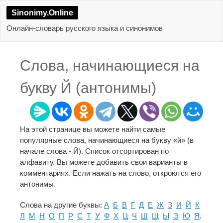
Sinonimy.Online
Онлайн-словарь русского языка и синонимов
Слова, начинающиеся на
букву Й (антонимы)
На этой странице вы можете найти самые
популярные слова, начинающиеся на букву «й» (в
начале слова - Й). Список отсортирован по
алфавиту. Вы можете добавить свои варианты в
комментариях. Если нажать на слово, откроются его
антонимы.
Слова на другие буквы:
А
Б
В
Г
Д
Е
Ж
З
И
Й
К
Л
М
Н
О
П
Р
С
Т
У
Ф
Х
Ц
Ч
Ш
Щ
Ы
Э
Ю
Я
.