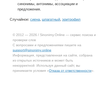
синонимы, антонимы, ассоциации и
предложения.
Случайное:
сиена
,
шпагатный
,
эритрофил
© 2012 — 2026 / Sinonimy.Online — сервис поиска и
проверки слов
С вопросами и предложениями пишите на
support@sinonimy.online
Информация, представленная на сайте, собрана
из открытых источников и может быть
некорректной. Используя данный сайт, вы
принимаете условия «
Отказа от ответственности
».