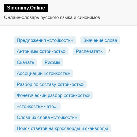
Sinonimy.Online
Онлайн-словарь русского языка и синонимов
Предложения «стойкость»
Значение слова
Антонимы «стойкость»
Распечатать
/
Скачать
Рифмы
Ассоциации «стойкость»
Разбор по составу «стойкость»
Фонетический разбор «стойкость»
«стойкость» - это...
Слова из слова «стойкость»
Поиск ответов на кроссворды и сканворды