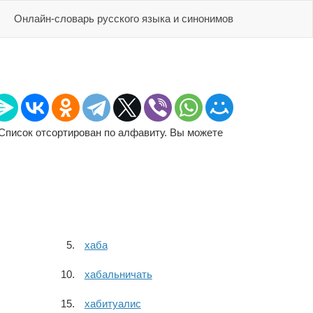
Онлайн-словарь русского языка и синонимов
 Список отсортирован по алфавиту. Вы можете
хаба
хабальничать
хабитуалис