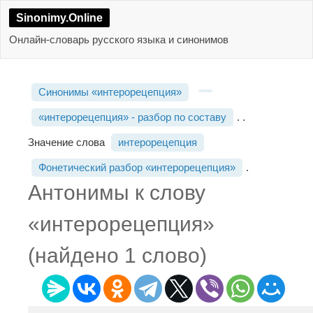
Sinonimy.Online
Онлайн-словарь русского языка и синонимов
Синонимы «интерорецепция»
«интерорецепция» - разбор по составу
. .
Значение слова
интерорецепция
Фонетический разбор «интерорецепция»
.
Антонимы к слову
«интерорецепция»
(найдено 1 слово)