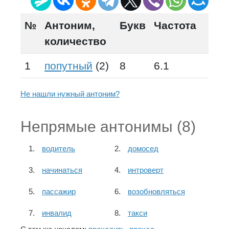
№
Антоним,
Букв
Частота
количество
1
попутный
(2)
8
6.1
Не нашли нужный антоним?
Непрямые антонимы (8)
водитель
домосед
начинаться
интроверт
пассажир
возобновляться
инвалид
такси