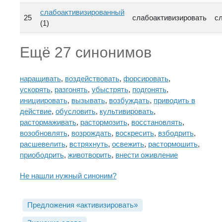
слабоактивизированный
25
слабоактивизировать
с
(1)
Ещё 27 синонимов
наращивать
,
воздействовать
,
форсировать
,
ускорять
,
разгонять
,
убыстрять
,
подгонять
,
инициировать
,
вызывать
,
возбуждать
,
приводить в
действие
,
обусловить
,
культивировать
,
растормаживать
,
растормозить
,
восстановлять
,
возобновлять
,
возрождать
,
воскресить
,
взбодрить
,
расшевелить
,
встряхнуть
,
освежить
,
растормошить
,
приободрить
,
животворить
,
внести оживление
Не нашли нужный синоним?
Предложения «активизировать»