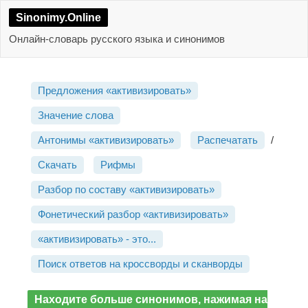
Sinonimy.Online
Онлайн-словарь русского языка и синонимов
Предложения «активизировать»
Значение слова
Антонимы «активизировать»
Распечатать
/
Скачать
Рифмы
Разбор по составу «активизировать»
Фонетический разбор «активизировать»
«активизировать» - это...
Поиск ответов на кроссворды и сканворды
Находите больше синонимов, нажимая на