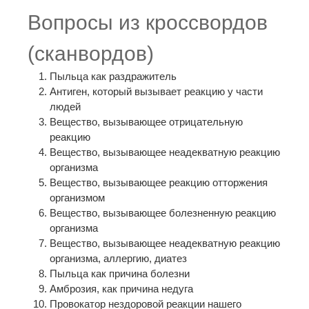
Вопросы из кроссвордов
(сканвордов)
Пыльца как раздражитель
Антиген, который вызывает реакцию у части
людей
Вещество, вызывающее отрицательную
реакцию
Вещество, вызывающее неадекватную реакцию
организма
Вещество, вызывающее реакцию отторжения
организмом
Вещество, вызывающее болезненную реакцию
организма
Вещество, вызывающее неадекватную реакцию
организма, аллергию, диатез
Пыльца как причина болезни
Амброзия, как причина недуга
Провокатор нездоровой реакции нашего