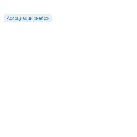
Ассоциации «небо»