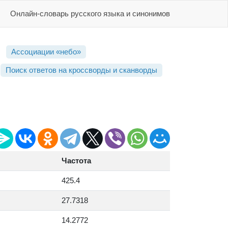
Онлайн-словарь русского языка и синонимов
Ассоциации «небо»
Поиск ответов на кроссворды и сканворды
Частота
425.4
27.7318
14.2772