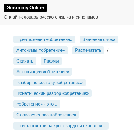
Sinonimy.Online
Онлайн-словарь русского языка и синонимов
Предложения «обретение»
Значение слова
Антонимы «обретение»
Распечатать
/
Скачать
Рифмы
Ассоциации «обретение»
Разбор по составу «обретение»
Фонетический разбор «обретение»
«обретение» - это...
Слова из слова «обретение»
Поиск ответов на кроссворды и сканворды