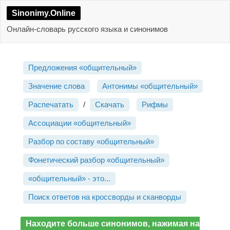
Sinonimy.Online
Онлайн-словарь русского языка и синонимов
Предложения «общительный»
Значение слова
Антонимы «общительный»
Распечатать
/
Скачать
Рифмы
Ассоциации «общительный»
Разбор по составу «общительный»
Фонетический разбор «общительный»
«общительный» - это...
Поиск ответов на кроссворды и сканворды
Находите больше синонимов, нажимая на