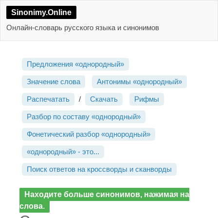
Sinonimy.Online
Онлайн-словарь русского языка и синонимов
Предложения «однородный»
Значение слова
Антонимы «однородный»
Распечатать
/
Скачать
Рифмы
Разбор по составу «однородный»
Фонетический разбор «однородный»
«однородный» - это...
Поиск ответов на кроссворды и сканворды
Находите больше синонимов, нажимая на
слова.